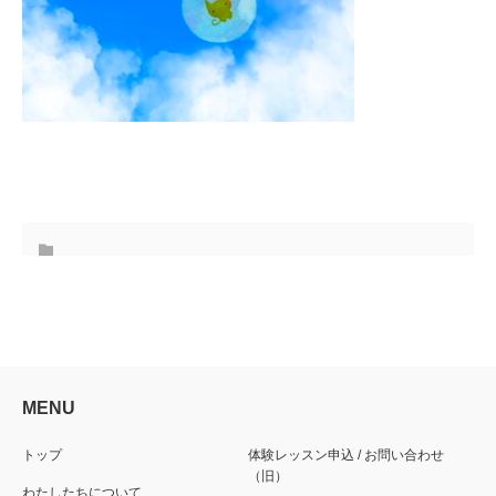
MENU
トップ
体験レッスン申込 / お問い合わせ
（旧）
わたしたちについて