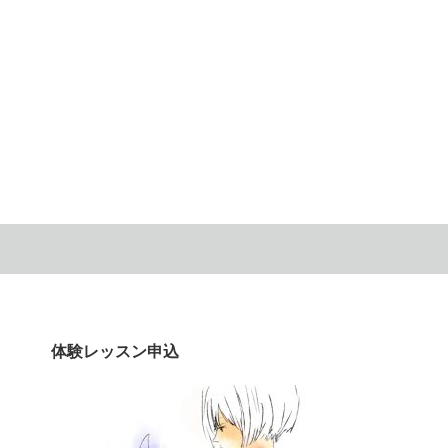
体験レッスン申込