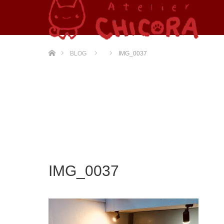
ホーム
BLOG
IMG_0037
IMG_0037