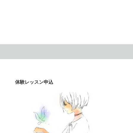
体験レッスン申込