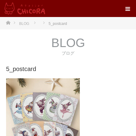
ホーム
BLOG
5_postcard
BLOG
ブログ
5_postcard