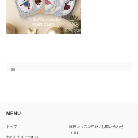
MENU
トップ
体験レッスン申込 / お問い合わせ
（旧）
わたしたちについて