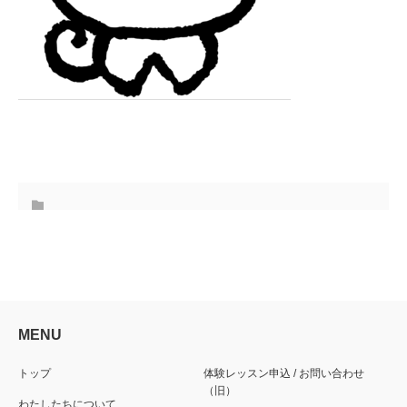
MENU
トップ
体験レッスン申込 / お問い合わせ
（旧）
わたしたちについて