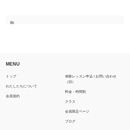
MENU
トップ
体験レッスン申込 / お問い合わせ
（旧）
わたしたちについて
料金・時間割
会員規約
クラス
会員限定ページ
ブログ