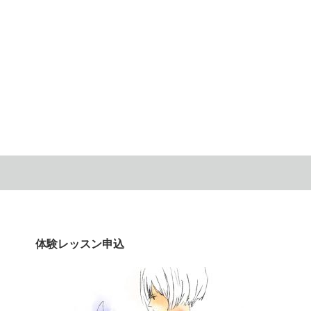
体験レッスン申込