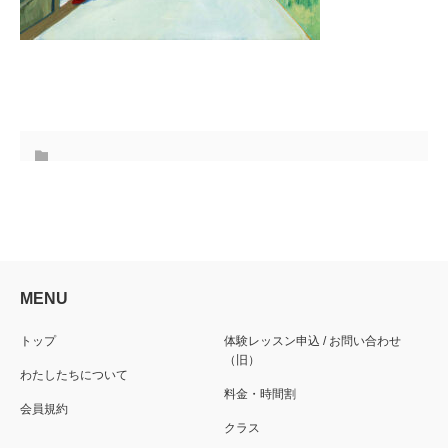
MENU
トップ
体験レッスン申込 / お問い合わせ
（旧）
わたしたちについて
料金・時間割
会員規約
クラス